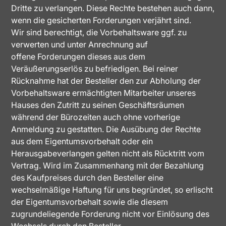
Dritte zu verlangen. Diese Rechte bestehen auch dann,
wenn die gesicherten Forderungen verjährt sind.
Wir sind berechtigt, die Vorbehaltsware ggf. zu
verwerten und unter Anrechnung auf
offene Forderungen dieses aus dem
Veräußerungserlös zu befriedigen. Bei reiner
Rücknahme hat der Besteller den zur Abholung der
Vorbehaltsware ermächtigten Mitarbeiter unseres
Hauses den Zutritt zu seinen Geschäftsräumen
während der Bürozeiten auch ohne vorherige
Anmeldung zu gestatten. Die Ausübung der Rechte
aus dem Eigentumsvorbehalt oder ein
Herausgabeverlangen gelten nicht als Rücktritt vom
Vertrag. Wird im Zusammenhang mit der Bezahlung
des Kaufpreises durch den Besteller eine
wechselmäßige Haftung für uns begründet, so erlischt
der Eigentumsvorbehalt sowie die diesem
zugrundeliegende Forderung nicht vor Einlösung des
Wechsels durch den Besteller