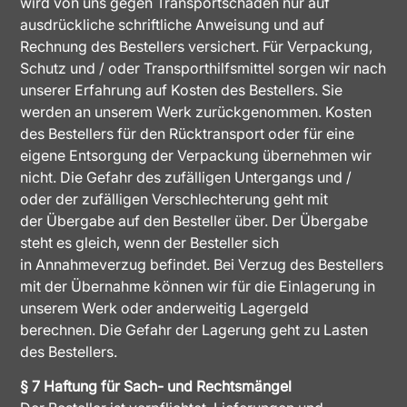
wird von uns gegen Transportschäden nur auf
ausdrückliche schriftliche Anweisung und auf
Rechnung des Bestellers versichert. Für Verpackung,
Schutz und / oder Transporthilfsmittel sorgen wir nach
unserer Erfahrung auf Kosten des Bestellers. Sie
werden an unserem Werk zurückgenommen. Kosten
des Bestellers für den Rücktransport oder für eine
eigene Entsorgung der Verpackung übernehmen wir
nicht. Die Gefahr des zufälligen Untergangs und /
oder der zufälligen Verschlechterung geht mit
der Übergabe auf den Besteller über. Der Übergabe
steht es gleich, wenn der Besteller sich
in Annahmeverzug befindet. Bei Verzug des Bestellers
mit der Übernahme können wir für die Einlagerung in
unserem Werk oder anderweitig Lagergeld
berechnen. Die Gefahr der Lagerung geht zu Lasten
des Bestellers.
§ 7 Haftung für Sach- und Rechtsmängel