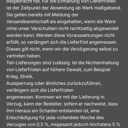
beigebracht hat. Für die Einhaltung von Lieferfristen
ist der Zeitpunkt der Absendung ab Werk maßgebend.
Sie gelten bereits mit Meldung der
Versandbereitschaft als eingehalten, wenn die Ware
ohne unser Verschulden nicht rechtzeitig abgesendet
werden kann. Werden diese Voraussetzungen nicht
erfüllt, so verlängert sich die Lieferfrist angemessen.
Dieses gilt nicht, wenn wir die Verzögerung selbst zu
vertreten haben.
Teil-Lieferungen sind zulässig. Ist die Nichteinhaltung
von Lieferfristen auf höhere Gewalt, zum Beispiel
Krieg, Streik,
Aussperrung oder ähnliches zurückzuführen,
verlängern sich die Lieferfristen
angemessen. Kommen wir mit der Lieferung in
Verzug, kann der Besteller, sofern er nachweist, dass
ihm hieraus ein Schaden entstanden ist, eine
Entschädigung für jede vollendete Woche des
Verzuges von 0,5 %, insgesamt jedoch höchstens 5 %