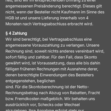
angemessenen Preisänderung berechtigt. Dieses gilt
nicht, wenn der Besteller nicht Kaufmann im Sinne des
HGB ist und unsere Lieferung innerhalb von 4
Monaten nach Vertragsabschluss erbracht wird.
§ 4 Zahlung
Wir sind berechtigt, bei Vertragsabschluss eine
angemessene Vorauszahlung zu verlangen. Unsere
Rechnung sind, soweit nichts anderes vereinbart wird,
sofort fällig und zahlbar. Für den Fall, dass Skonto
gewährt wird, ist Voraussetzung, dass alle bis dahin
fälligen früheren Rechnungen mit Ausnahme derer,
denen berechtigte Einwendungen des Bestellers
entgegenstehen, beglichen
sind. Für die Skontoberechnung ist der Netto-
Rechnungsbetrag nach Abzug von Rabatten, Fracht
bzw. Fremdkosten maßgeblich. Wir behalten uns
ausdrücklich vor, Schecks oder Wechsel
abzulehnen. Ihre Annahme erfolgt stets nur