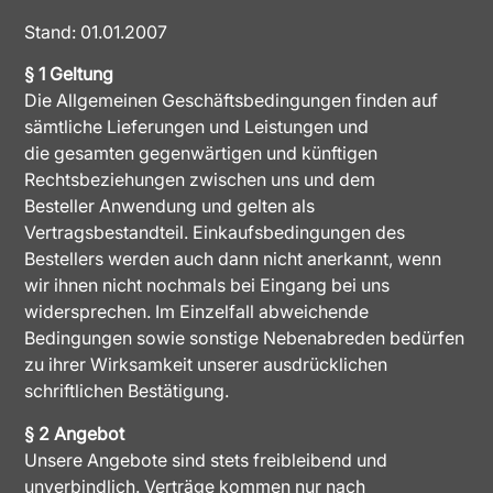
Stand: 01.01.2007
§ 1 Geltung
Die Allgemeinen Geschäftsbedingungen finden auf
sämtliche Lieferungen und Leistungen und
die gesamten gegenwärtigen und künftigen
Rechtsbeziehungen zwischen uns und dem
Besteller Anwendung und gelten als
Vertragsbestandteil. Einkaufsbedingungen des
Bestellers werden auch dann nicht anerkannt, wenn
wir ihnen nicht nochmals bei Eingang bei uns
widersprechen. Im Einzelfall abweichende
Bedingungen sowie sonstige Nebenabreden bedürfen
zu ihrer Wirksamkeit unserer ausdrücklichen
schriftlichen Bestätigung.
§ 2 Angebot
Unsere Angebote sind stets freibleibend und
unverbindlich. Verträge kommen nur nach