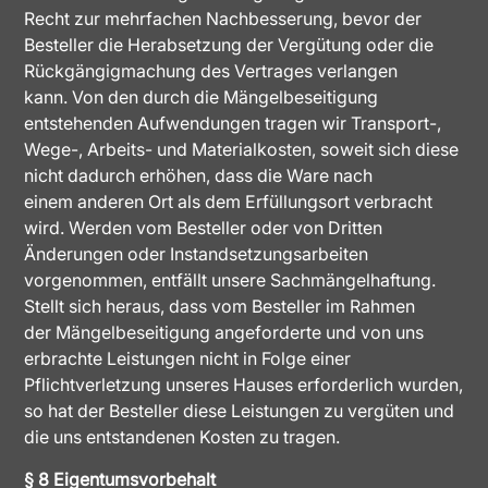
Recht zur mehrfachen Nachbesserung, bevor der
Besteller die Herabsetzung der Vergütung oder die
Rückgängigmachung des Vertrages verlangen
kann. Von den durch die Mängelbeseitigung
entstehenden Aufwendungen tragen wir Transport-,
Wege-, Arbeits- und Materialkosten, soweit sich diese
nicht dadurch erhöhen, dass die Ware nach
einem anderen Ort als dem Erfüllungsort verbracht
wird. Werden vom Besteller oder von Dritten
Änderungen oder Instandsetzungsarbeiten
vorgenommen, entfällt unsere Sachmängelhaftung.
Stellt sich heraus, dass vom Besteller im Rahmen
der Mängelbeseitigung angeforderte und von uns
erbrachte Leistungen nicht in Folge einer
Pflichtverletzung unseres Hauses erforderlich wurden,
so hat der Besteller diese Leistungen zu vergüten und
die uns entstandenen Kosten zu tragen.
§ 8 Eigentumsvorbehalt