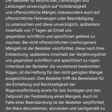
Der Besteller ist verpflichtet, Lieferungen und
Leistungen unverzüglich auf Vollständigkeit
und offensichtliche Mängel, insbesondere auch auf
offensichtliche Fehlmengen oder Beschädigung
zu untersuchen und diese unverzüglich, spätestens
innerhalb von 7 Tagen ab Erhalt uns
gegenüber schriftlich und spezifiziert geltend zu
machen. Bei nicht offensichtlichen (verborgenen)
Mängeln ist der Besteller verpflichtet, diese nach ihrer
Entdeckung, spätestens innerhalb der Verjährungsfrist
uns gegenüber schriftlich und spezifiziert zu rügen.
Unterlässt der Besteller die vorstehend bestimmten
Rügen, ist die Haftung für den nicht gerügten Mangel
ausgeschlossen. Den Besteller trifft die Beweislast für
die Einhaltung und Rechtzeitigkeit der
Rügeverpflichtung sowie für das Vorliegen und den
Zeitpunkt der Feststellung eines Mangels. Auch im
Falle einer Beanstandung ist der Besteller verpflichtet,
die Ware abzunehmen, abzuladen und sachgemäß zu