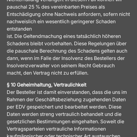
pauschal 25 % des vereinbarten Preises als
Entschädigung ohne Nachweis anfordern, sofern nicht
nachweislich ein wesentlich geringerer Schaden
entstanden
ist. Die Geltendmachung eines tatsächlich höheren
Schadens bleibt vorbehalten. Diese Regelungen über
die pauschale Berechnung des Schadens gelten auch
dann, wenn im Falle der Insolvenz des Bestellers der
Insolvenzverwalter von seinem Recht Gebrauch
macht, den Vertrag nicht zu erfüllen.
§ 10 Geheimhaltung, Vertraulichkeit
Der Besteller ist damit einverstanden, dass die uns im
Rahmen der Geschäftsbeziehung zugehenden Daten
per EDV gespeichert und bearbeitet werden. Diese
Daten werden streng vertraulich behandelt und die
gesetzlichen Bestimmungen eingehalten. Soweit die
Vertragsparteien vertrauliche Informationen
kaufmännischer oder technischer Art austauschen