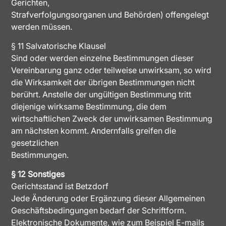
Gerichten,
Strafverfolgungsorganen und Behörden) offengelegt
werden müssen.
§ 11 Salvatorische Klausel
Sind oder werden einzelne Bestimmungen dieser
Vereinbarung ganz oder teilweise unwirksam, so wird
die Wirksamkeit der übrigen Bestimmungen nicht
berührt. Anstelle der ungültigen Bestimmung tritt
diejenige wirksame Bestimmung, die dem
wirtschaftlichen Zweck der unwirksamen Bestimmung
am nächsten kommt. Andernfalls greifen die
gesetzlichen
Bestimmungen.
§ 12 Sonstiges
Gerichtsstand ist Betzdorf
Jede Änderung oder Ergänzung dieser Allgemeinen
Geschäftsbedingungen bedarf der Schriftform.
Elektronische Dokumente, wie zum Beispiel E-mails