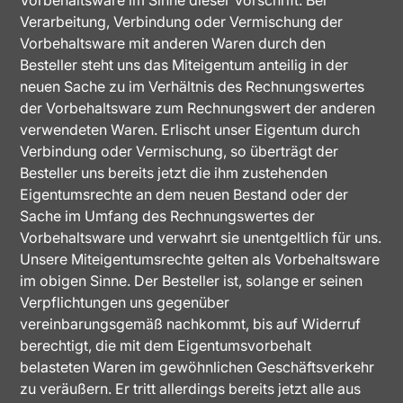
Verarbeitung, Verbindung oder Vermischung der
Vorbehaltsware mit anderen Waren durch den
Besteller steht uns das Miteigentum anteilig in der
neuen Sache zu im Verhältnis des Rechnungswertes
der Vorbehaltsware zum Rechnungswert der anderen
verwendeten Waren. Erlischt unser Eigentum durch
Verbindung oder Vermischung, so überträgt der
Besteller uns bereits jetzt die ihm zustehenden
Eigentumsrechte an dem neuen Bestand oder der
Sache im Umfang des Rechnungswertes der
Vorbehaltsware und verwahrt sie unentgeltlich für uns.
Unsere Miteigentumsrechte gelten als Vorbehaltsware
im obigen Sinne. Der Besteller ist, solange er seinen
Verpflichtungen uns gegenüber
vereinbarungsgemäß nachkommt, bis auf Widerruf
berechtigt, die mit dem Eigentumsvorbehalt
belasteten Waren im gewöhnlichen Geschäftsverkehr
zu veräußern. Er tritt allerdings bereits jetzt alle aus