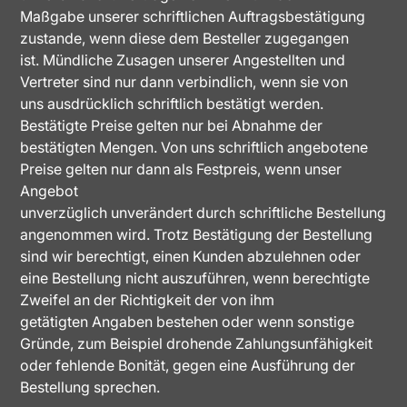
Maßgabe unserer schriftlichen Auftragsbestätigung
zustande, wenn diese dem Besteller zugegangen
ist. Mündliche Zusagen unserer Angestellten und
Vertreter sind nur dann verbindlich, wenn sie von
uns ausdrücklich schriftlich bestätigt werden.
Bestätigte Preise gelten nur bei Abnahme der
bestätigten Mengen. Von uns schriftlich angebotene
Preise gelten nur dann als Festpreis, wenn unser
Angebot
unverzüglich unverändert durch schriftliche Bestellung
angenommen wird. Trotz Bestätigung der Bestellung
sind wir berechtigt, einen Kunden abzulehnen oder
eine Bestellung nicht auszuführen, wenn berechtigte
Zweifel an der Richtigkeit der von ihm
getätigten Angaben bestehen oder wenn sonstige
Gründe, zum Beispiel drohende Zahlungsunfähigkeit
oder fehlende Bonität, gegen eine Ausführung der
Bestellung sprechen.