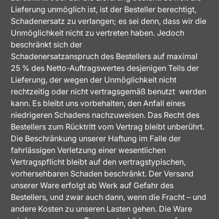
Lieferung unmöglich ist, ist der Besteller berechtigt,
Schadenersatz zu verlangen; es sei denn, dass wir die
Unmöglichkeit nicht zu vertreten haben. Jedoch
beschränkt sich der
Schadenersatzanspruch des Bestellers auf maximal
25 % des Netto-Auftragswertes desjenigen Teils der
Lieferung, der wegen der Unmöglichkeit nicht
rechtzeitig oder nicht vertragsgemäß benutzt werden
kann. Es bleibt uns vorbehalten, den Anfall eines
niedrigeren Schadens nachzuweisen. Das Recht des
Bestellers zum Rücktritt vom Vertrag bleibt unberührt.
Die Beschränkung unserer Haftung im Falle der
fahrlässigen Verletzung einer wesentlichen
Vertragspflicht bleibt auf den vertragstypischen,
vorhersehbaren Schaden beschränkt. Der Versand
unserer Ware erfolgt ab Werk auf Gefahr des
Bestellers, und zwar auch dann, wenn die Fracht – und
andere Kosten zu unseren Lasten gehen. Die Ware