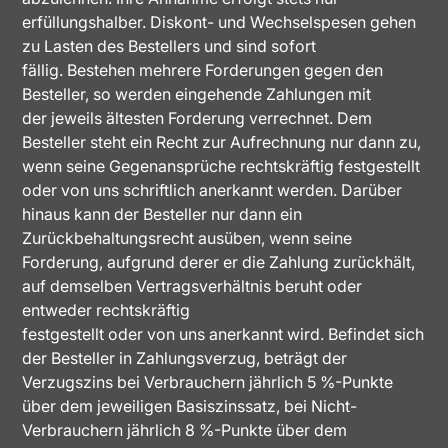
erfüllungshalber. Diskont- und Wechselspesen gehen
zu Lasten des Bestellers und sind sofort
fällig. Bestehen mehrere Forderungen gegen den
Besteller, so werden eingehende Zahlungen mit
der jeweils ältesten Forderung verrechnet. Dem
Besteller steht ein Recht zur Aufrechnung nur dann zu,
wenn seine Gegenansprüche rechtskräftig festgestellt
oder von uns schriftlich anerkannt werden. Darüber
hinaus kann der Besteller nur dann ein
Zurückbehaltungsrecht ausüben, wenn seine
Forderung, aufgrund derer er die Zahlung zurückhält,
auf demselben Vertragsverhältnis beruht oder
entweder rechtskräftig
festgestellt oder von uns anerkannt wird. Befindet sich
der Besteller in Zahlungsverzug, beträgt der
Verzugszins bei Verbrauchern jährlich 5 %-Punkte
über dem jeweiligen Basiszinssatz, bei Nicht-
Verbrauchern jährlich 8 %-Punkte über dem