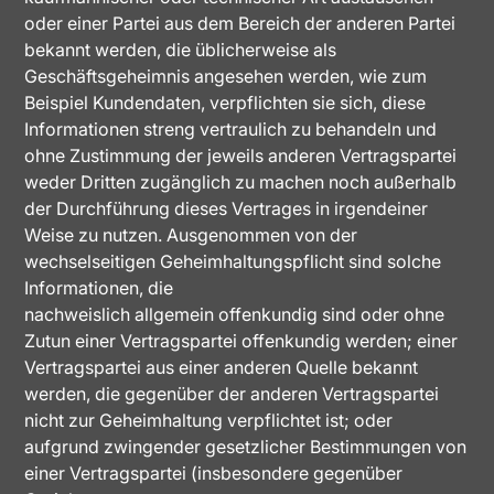
oder einer Partei aus dem Bereich der anderen Partei
bekannt werden, die üblicherweise als
Geschäftsgeheimnis angesehen werden, wie zum
Beispiel Kundendaten, verpflichten sie sich, diese
Informationen streng vertraulich zu behandeln und
ohne Zustimmung der jeweils anderen Vertragspartei
weder Dritten zugänglich zu machen noch außerhalb
der Durchführung dieses Vertrages in irgendeiner
Weise zu nutzen. Ausgenommen von der
wechselseitigen Geheimhaltungspflicht sind solche
Informationen, die
nachweislich allgemein offenkundig sind oder ohne
Zutun einer Vertragspartei offenkundig werden; einer
Vertragspartei aus einer anderen Quelle bekannt
werden, die gegenüber der anderen Vertragspartei
nicht zur Geheimhaltung verpflichtet ist; oder
aufgrund zwingender gesetzlicher Bestimmungen von
einer Vertragspartei (insbesondere gegenüber