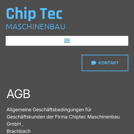
Chip Tec
MASCHINENBAU
KONTAKT
AGB
Allgemeine Geschäftsbedingungen für
Geschäftskunden der Firma Chiptec Maschinenbau
GmbH ,
Brachbach