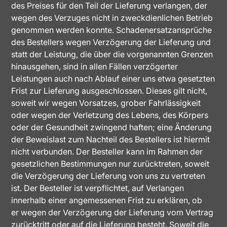
des Preises für den Teil der Lieferung verlangen, der
wegen des Verzuges nicht in zweckdienlichen Betrieb
genommen werden konnte. Schadenersatzansprüche
des Bestellers wegen Verzögerung der Lieferung und
statt der Leistung, die über die vorgenannten Grenzen
hinausgehen, sind in allen Fällen verzögerter
Leistungen auch nach Ablauf einer uns etwa gesetzten
Frist zur Lieferung ausgeschlossen. Dieses gilt nicht,
soweit wir wegen Vorsatzes, grober Fahrlässigkeit
oder wegen der Verletzung des Lebens, des Körpers
oder der Gesundheit zwingend haften; eine Änderung
der Beweislast zum Nachteil des Bestellers ist hiermit
nicht verbunden. Der Besteller kann im Rahmen der
gesetzlichen Bestimmungen nur zurücktreten, soweit
die Verzögerung der Lieferung von uns zu vertreten
ist. Der Besteller ist verpflichtet, auf Verlangen
innerhalb einer angemessenen Frist zu erklären, ob
er wegen der Verzögerung der Lieferung vom Vertrag
zurücktritt oder auf die Lieferung besteht. Soweit die