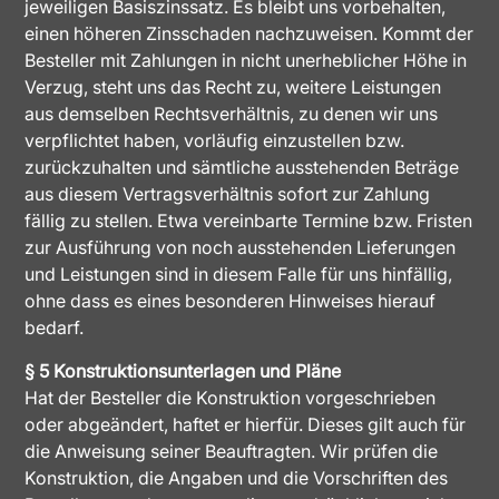
jeweiligen Basiszinssatz. Es bleibt uns vorbehalten,
einen höheren Zinsschaden nachzuweisen. Kommt der
Besteller mit Zahlungen in nicht unerheblicher Höhe in
Verzug, steht uns das Recht zu, weitere Leistungen
aus demselben Rechtsverhältnis, zu denen wir uns
verpflichtet haben, vorläufig einzustellen bzw.
zurückzuhalten und sämtliche ausstehenden Beträge
aus diesem Vertragsverhältnis sofort zur Zahlung
fällig zu stellen. Etwa vereinbarte Termine bzw. Fristen
zur Ausführung von noch ausstehenden Lieferungen
und Leistungen sind in diesem Falle für uns hinfällig,
ohne dass es eines besonderen Hinweises hierauf
bedarf.
§ 5 Konstruktionsunterlagen und Pläne
Hat der Besteller die Konstruktion vorgeschrieben
oder abgeändert, haftet er hierfür. Dieses gilt auch für
die Anweisung seiner Beauftragten. Wir prüfen die
Konstruktion, die Angaben und die Vorschriften des