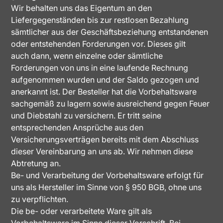
Wir behalten uns das Eigentum an den
Liefergegenständen bis zur restlosen Bezahlung
sämtlicher aus der Geschäftsbeziehung entstandenen
oder entstehenden Forderungen vor. Dieses gilt
auch dann, wenn einzelne oder sämtliche
Forderungen von uns in eine laufende Rechnung
aufgenommen wurden und der Saldo gezogen und
anerkannt ist. Der Besteller hat die Vorbehaltsware
sachgemäß zu lagern sowie ausreichend gegen Feuer
und Diebstahl zu versichern. Er tritt seine
entsprechenden Ansprüche aus den
Versicherungsverträgen bereits mit dem Abschluss
dieser Vereinbarung an uns ab. Wir nehmen diese
Abtretung an.
Be- und Verarbeitung der Vorbehaltsware erfolgt für
uns als Hersteller im Sinne von § 950 BGB, ohne uns
zu verpflichten.
Die be- oder verarbeitete Ware gilt als
Vorbehaltsware im Sinne dieser Vorschrift. Bei