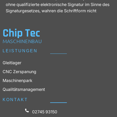
ohne qualifizierte elektronische Signatur im Sinne des
Signaturgesetzes, wahren die Schriftform nicht
Chip Tec
MASCHINENBAU
LEISTUNGEN
Gleitlager
CNC Zerspanung
Maschinenpark
Qualitätsmanagement
KONTAKT
02745 93150