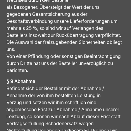
als Bezogener. Übersteigt der Wert der uns
gegebenen Gesamtsicherung aus der
Geschäftsverbindung unsere Lieferforderungen um
mehr als 25 %, so sind wir auf Verlangen des
Bestellers insoweit zur Rückübertragung verpflichtet.
Die Auswahl der freizugebenden Sicherheiten obliegt
uns.
Von einer Pfändung oder sonstigen Beeinträchtigung
durch Dritte hat uns der Besteller unverzüglich zu
berichten.
§ 9 Abnahme
Befindet sich der Besteller mit der Abnahme /
Annahme der von ihm bestellten Leistung in
Verzug und setzen wir ihm schriftlich eine
angemessene Frist zur Abnahme / Annahme unserer
Leistung, so können wir nach Ablauf dieser Frist statt
Vertragserfüllung Schadenersatz wegen
Nichterfüllung verlangen. In diesem Fall können wir