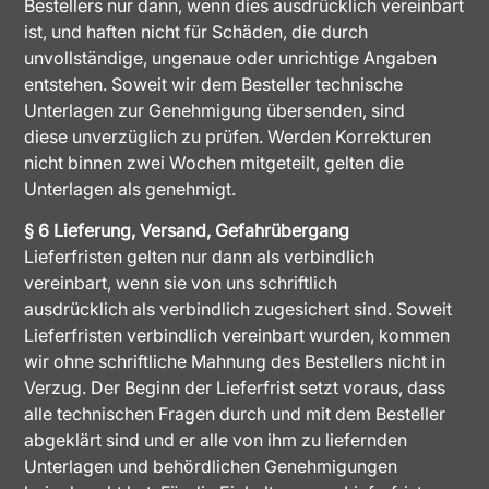
Bestellers nur dann, wenn dies ausdrücklich vereinbart
ist, und haften nicht für Schäden, die durch
unvollständige, ungenaue oder unrichtige Angaben
entstehen. Soweit wir dem Besteller technische
Unterlagen zur Genehmigung übersenden, sind
diese unverzüglich zu prüfen. Werden Korrekturen
nicht binnen zwei Wochen mitgeteilt, gelten die
Unterlagen als genehmigt.
§ 6 Lieferung, Versand, Gefahrübergang
Lieferfristen gelten nur dann als verbindlich
vereinbart, wenn sie von uns schriftlich
ausdrücklich als verbindlich zugesichert sind. Soweit
Lieferfristen verbindlich vereinbart wurden, kommen
wir ohne schriftliche Mahnung des Bestellers nicht in
Verzug. Der Beginn der Lieferfrist setzt voraus, dass
alle technischen Fragen durch und mit dem Besteller
abgeklärt sind und er alle von ihm zu liefernden
Unterlagen und behördlichen Genehmigungen