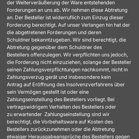
der Weiterveräußerung der Ware entstehenden
Forderungen an uns ab. Wir nehmen diese Abtretung
an. Der Besteller ist widerruflich zum Einzug dieser
Forderung berechtigt. Auf unser Verlangen hin hat der
die abgetretenen Forderungen und deren
Schuldner bekanntzugeben. Wir sind berechtigt, die
Abtretung gegenüber dem Schuldner des
Bestellers offenzulegen. Wir verpflichten uns jedoch,
die Forderung nicht einzuziehen, solange der Besteller
seinen Zahlungsverpflichtungen nachkommt, nicht in
Zahlungsverzug gerät und insbesondere kein
Antrag auf Eröffnung des Insolvenzverfahrens über
sein Vermögen gestellt ist oder eine
Zahlungseinstellung des Bestellers vorliegt. Bei
vertragswidrigem Verhalten des Bestellers oder
zu erwartender Zahlungseinstellung sind wir
berechtigt, die Vorbehaltsware auf Kosten des
Bestellers zurückzunehmen oder die Abtretung
etwaiger Herausgabeansprüche des Bestellers gegen